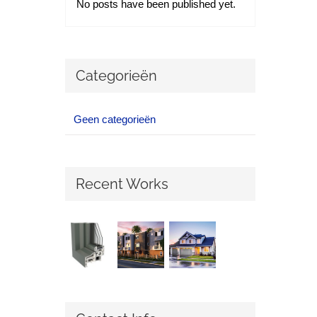
No posts have been published yet.
Categorieën
Geen categorieën
Recent Works