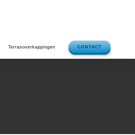
Terrasoverkappingen
CONTACT