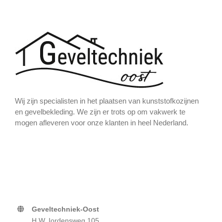
Wij zijn specialisten in het plaatsen van kunststofkozijnen
en gevelbekleding. We zijn er trots op om vakwerk te
mogen afleveren voor onze klanten in heel Nederland.
Geveltechniek-Oost
H.W. Iordensweg 105