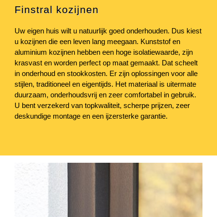
Finstral kozijnen
Uw eigen huis wilt u natuurlijk goed onderhouden. Dus kiest
u kozijnen die een leven lang meegaan. Kunststof en
aluminium kozijnen hebben een hoge isolatiewaarde, zijn
krasvast en worden perfect op maat gemaakt. Dat scheelt
in onderhoud en stookkosten. Er zijn oplossingen voor alle
stijlen, traditioneel en eigentijds. Het materiaal is uitermate
duurzaam, onderhoudsvrij en zeer comfortabel in gebruik.
U bent verzekerd van topkwaliteit, scherpe prijzen, zeer
deskundige montage en een ijzersterke garantie.