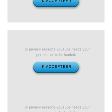
IK ACCEPTEER
For privacy reasons YouTube needs your
permission to be loaded.
IK ACCEPTEER
For privacy reasons YouTube needs your