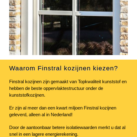
Waarom Finstral kozijnen kiezen?
Finstral kozijnen zijn gemaakt van Topkwaliteit kunststof en
hebben de beste oppervlaktestructuur onder de
kunststofkozijnen.
Er zijn al meer dan een kwart miljoen Finstral kozijnen
geleverd, alleen al in Nederland!
Door de aantoonbaar betere isolatiewaarden merkt u dat al
snel in een lagere energierekening.