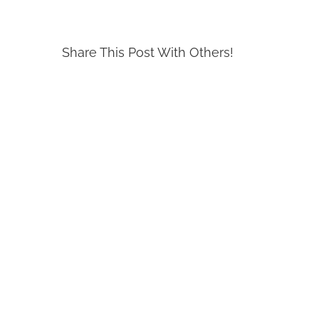
Share This Post With Others!