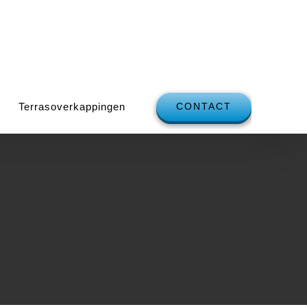
Terrasoverkappingen
CONTACT