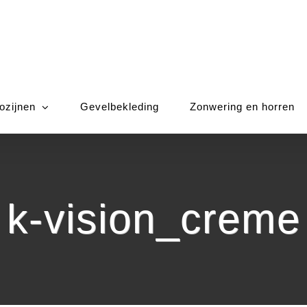
ozijnen
Gevelbekleding
Zonwering en horren
k-vision_creme