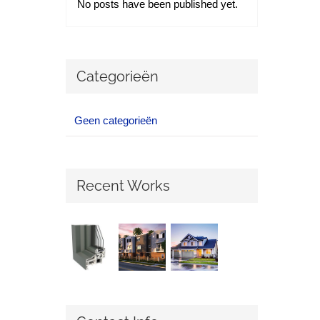
No posts have been published yet.
Categorieën
Geen categorieën
Recent Works