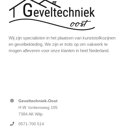
Wij zijn specialisten in het plaatsen van kunststofkozijnen
en gevelbekleding. We zijn er trots op om vakwerk te
mogen afleveren voor onze klanten in heel Nederland.
Geveltechniek-Oost
H.W. Iordensweg 105
7384 AK Wilp
0571-700 514