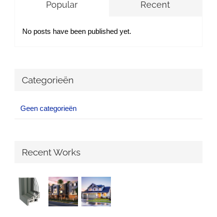
Popular
Recent
No posts have been published yet.
Categorieën
Geen categorieën
Recent Works